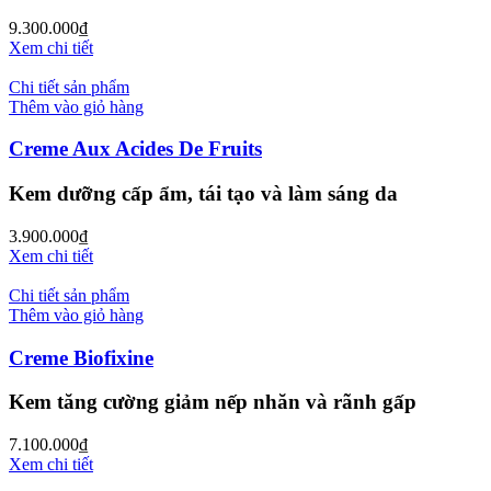
9.300.000
₫
Xem chi tiết
Chi tiết sản phẩm
Thêm vào giỏ hàng
Creme Aux Acides De Fruits
Kem dưỡng cấp ẩm, tái tạo và làm sáng da
3.900.000
₫
Xem chi tiết
Chi tiết sản phẩm
Thêm vào giỏ hàng
Creme Biofixine
Kem tăng cường giảm nếp nhăn và rãnh gấp
7.100.000
₫
Xem chi tiết