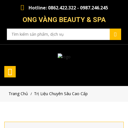
Hotline: 0862.422.322 - 0987.246.245
ONG VÀNG BEAUTY & SPA
Trang Chủ
Trị Liệu Chuyên Sâu Cao Cấp
/