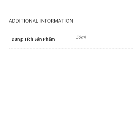
ADDITIONAL INFORMATION
50ml
Dung Tích Sản Phẩm