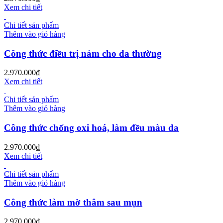
Xem chi tiết
Chi tiết sản phẩm
Thêm vào giỏ hàng
Công thức điều trị nám cho da thường
2.970.000
₫
Xem chi tiết
Chi tiết sản phẩm
Thêm vào giỏ hàng
Công thức chống oxi hoá, làm đều màu da
2.970.000
₫
Xem chi tiết
Chi tiết sản phẩm
Thêm vào giỏ hàng
Công thức làm mờ thâm sau mụn
2.970.000
₫