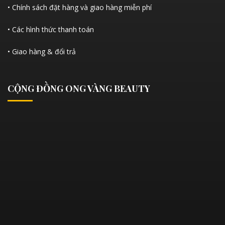
• Chính sách đặt hàng và giao hàng miễn phí
• Các hình thức thanh toán
• Giao hàng & đổi trả
CỘNG ĐỒNG ONG VÀNG BEAUTY