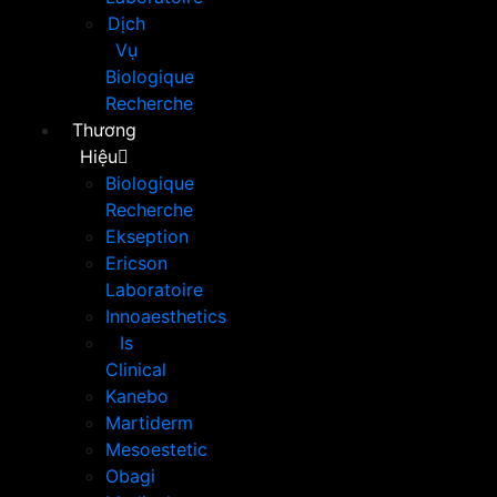
Dịch
Vụ
Biologique
Recherche
Thương
Hiệu
Biologique
Recherche
Ekseption
Ericson
Laboratoire
Innoaesthetics
Is
Clinical
Kanebo
Martiderm
Mesoestetic
Obagi