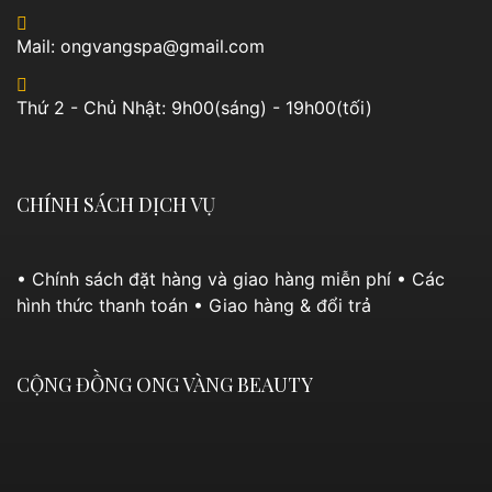
Mail: ongvangspa@gmail.com
Thứ 2 - Chủ Nhật: 9h00(sáng) - 19h00(tối)
CHÍNH SÁCH DỊCH VỤ
• Chính sách đặt hàng và giao hàng miễn phí
• Các
hình thức thanh toán
• Giao hàng & đổi trả
CỘNG ĐỒNG ONG VÀNG BEAUTY