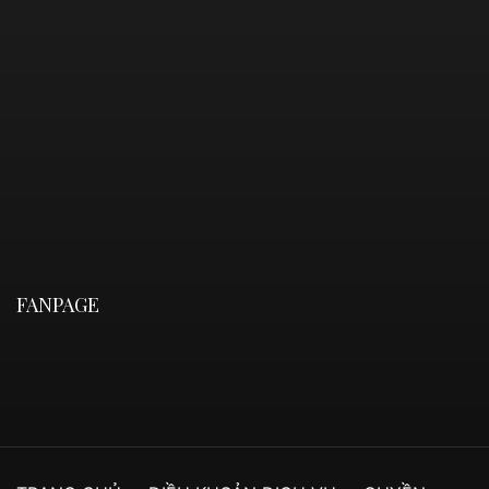
FANPAGE