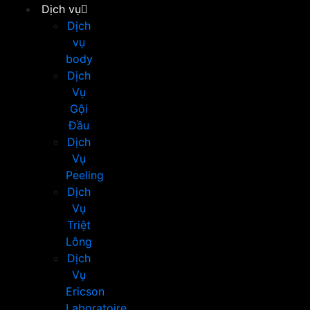
Dịch vụ
Dịch
vụ
body
Dịch
Vụ
Gội
Đầu
Dịch
Vụ
Peeling
Dịch
Vụ
Triệt
Lông
Dịch
Vụ
Ericson
Laboratoire