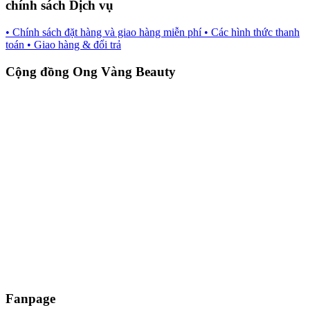
chính sách Dịch vụ
• Chính sách đặt hàng và giao hàng miễn phí
• Các hình thức thanh
toán
• Giao hàng & đổi trả
Cộng đồng Ong Vàng Beauty
Fanpage