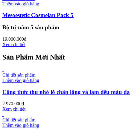
Thêm vào giỏ hàng
Mesoestetic Cosmelan Pack 5
Bộ trị nám 5 sản phẩm
19.000.000
₫
Xem chi tiết
Sản Phẩm Mới Nhất
Chi tiết sản phẩm
Thêm vào giỏ hàng
Công thức thu nhỏ lỗ chân lông và làm đều màu da
2.970.000
₫
Xem chi tiết
Chi tiết sản phẩm
Thêm vào giỏ hàng