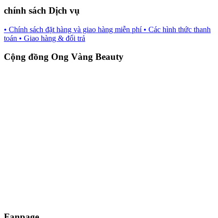
chính sách Dịch vụ
• Chính sách đặt hàng và giao hàng miễn phí
• Các hình thức thanh
toán
• Giao hàng & đổi trả
Cộng đồng Ong Vàng Beauty
Fanpage