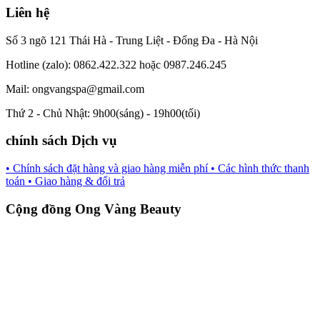
Liên hệ
Số 3 ngõ 121 Thái Hà - Trung Liệt - Đống Đa - Hà Nội
Hotline (zalo): 0862.422.322 hoặc 0987.246.245
Mail: ongvangspa@gmail.com
Thứ 2 - Chủ Nhật: 9h00(sáng) - 19h00(tối)
chính sách Dịch vụ
• Chính sách đặt hàng và giao hàng miễn phí
• Các hình thức thanh
toán
• Giao hàng & đổi trả
Cộng đồng Ong Vàng Beauty