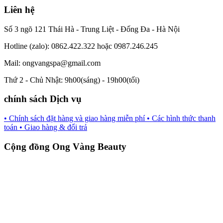
Liên hệ
Số 3 ngõ 121 Thái Hà - Trung Liệt - Đống Đa - Hà Nội
Hotline (zalo): 0862.422.322 hoặc 0987.246.245
Mail: ongvangspa@gmail.com
Thứ 2 - Chủ Nhật: 9h00(sáng) - 19h00(tối)
chính sách Dịch vụ
• Chính sách đặt hàng và giao hàng miễn phí
• Các hình thức thanh
toán
• Giao hàng & đổi trả
Cộng đồng Ong Vàng Beauty