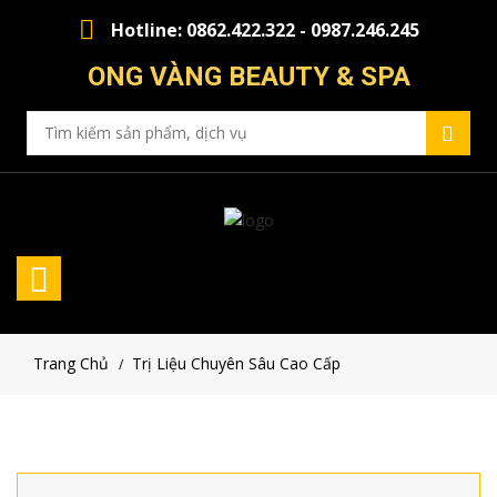
Hotline: 0862.422.322 - 0987.246.245
ONG VÀNG BEAUTY & SPA
Trang Chủ
Trị Liệu Chuyên Sâu Cao Cấp
/