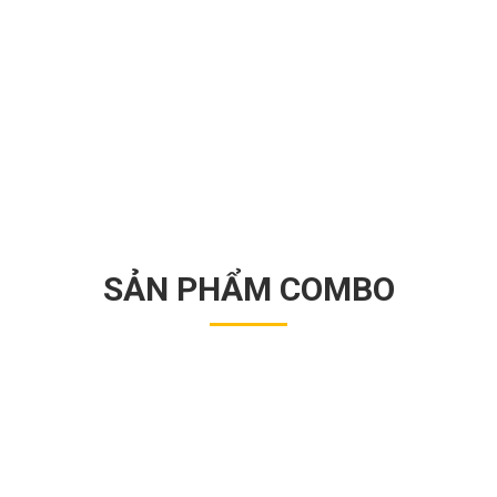
SẢN PHẨM COMBO