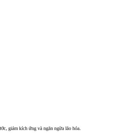
ước, giảm kích ứng và ngăn ngừa lão hóa.