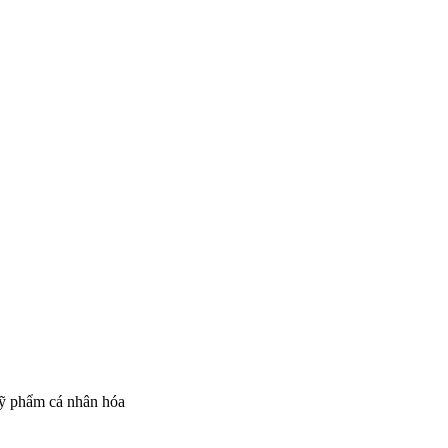
ỹ phẩm cá nhân hóa