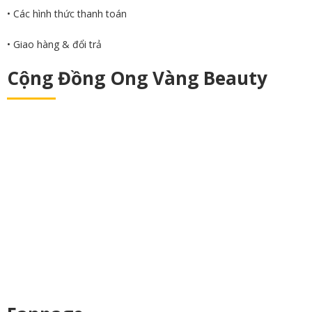
• Các hình thức thanh toán
• Giao hàng & đổi trả
Cộng Đồng Ong Vàng Beauty