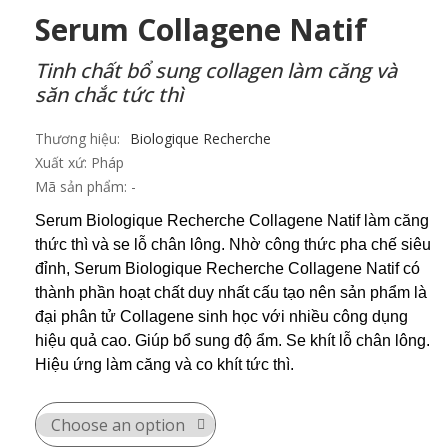
Serum Collagene Natif
Tinh chất bổ sung collagen làm căng và
săn chắc tức thì
Thương hiệu:
Biologique Recherche
Xuất xứ:
Pháp
Mã sản phẩm:
Serum Biologique Recherche Collagene Natif làm căng
thức thì và se lỗ chân lông. Nhờ công thức pha chế siêu
đỉnh, Serum Biologique Recherche Collagene Natif có
thành phần hoạt chất duy nhất cấu tạo nên sản phẩm là
đại phân tử Collagene sinh học với nhiều công dụng
hiệu quả cao. Giúp bổ sung độ ẩm. Se khít lỗ chân lông.
Hiệu ứng làm căng và co khít tức thì.