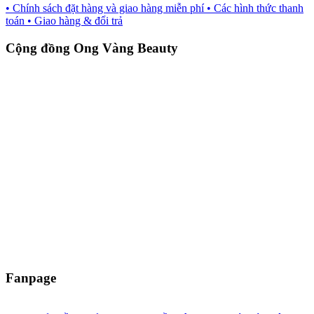
• Chính sách đặt hàng và giao hàng miễn phí
• Các hình thức thanh
toán
• Giao hàng & đổi trả
Cộng đồng Ong Vàng Beauty
Fanpage