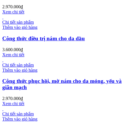
2.970.000
₫
Xem chi tiết
Chi tiết sản phẩm
Thêm vào giỏ hàng
Công thức điều trị nám cho da dầu
3.600.000
₫
Xem chi tiết
Chi tiết sản phẩm
Thêm vào giỏ hàng
Công thức phục hồi, mờ nám cho da mỏng, yếu và
giãn mạch
2.970.000
₫
Xem chi tiết
Chi tiết sản phẩm
Thêm vào giỏ hàng