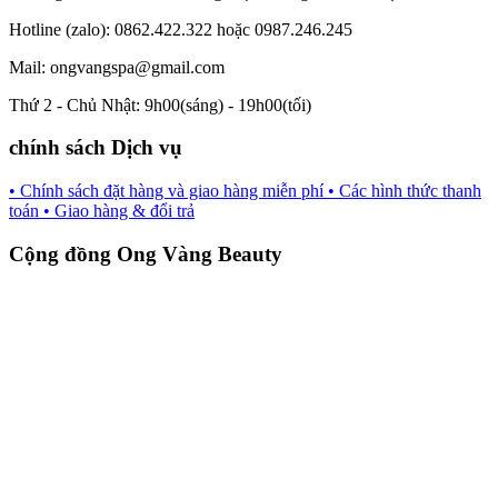
Hotline (zalo): 0862.422.322 hoặc 0987.246.245
Mail: ongvangspa@gmail.com
Thứ 2 - Chủ Nhật: 9h00(sáng) - 19h00(tối)
chính sách Dịch vụ
• Chính sách đặt hàng và giao hàng miễn phí
• Các hình thức thanh
toán
• Giao hàng & đổi trả
Cộng đồng Ong Vàng Beauty