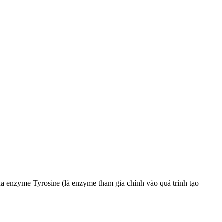
nzyme Tyrosine (là enzyme tham gia chính vào quá trình tạo