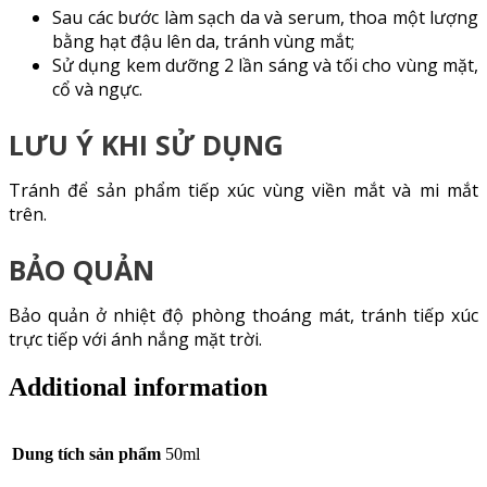
Sau các bước làm sạch da và serum, thoa một lượng
bằng hạt đậu lên da, tránh vùng mắt;
Sử dụng kem dưỡng 2 lần sáng và tối cho vùng mặt,
cổ và ngực.
LƯU Ý KHI SỬ DỤNG
Tránh để sản phẩm tiếp xúc vùng viền mắt và mi mắt
trên.
BẢO QUẢN
Bảo quản ở nhiệt độ phòng thoáng mát, tránh tiếp xúc
trực tiếp với ánh nắng mặt trời.
Additional information
Dung tích sản phẩm
50ml