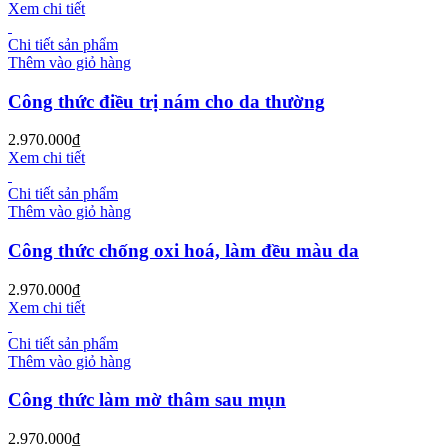
Xem chi tiết
Chi tiết sản phẩm
Thêm vào giỏ hàng
Công thức điều trị nám cho da thường
2.970.000
₫
Xem chi tiết
Chi tiết sản phẩm
Thêm vào giỏ hàng
Công thức chống oxi hoá, làm đều màu da
2.970.000
₫
Xem chi tiết
Chi tiết sản phẩm
Thêm vào giỏ hàng
Công thức làm mờ thâm sau mụn
2.970.000
₫