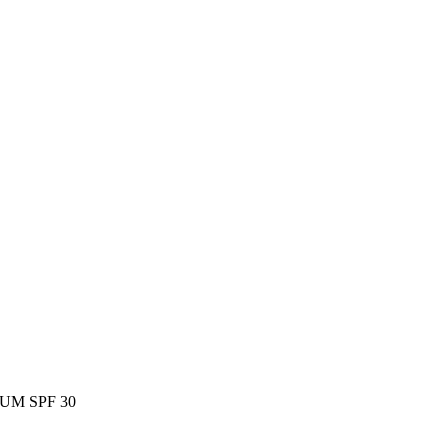
UM SPF 30