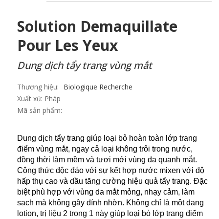
Solution Demaquillate
Pour Les Yeux
Dung dịch tẩy trang vùng mắt
Thương hiệu:
Biologique Recherche
Xuất xứ:
Pháp
Mã sản phẩm:
Dung dịch tẩy trang giúp loại bỏ hoàn toàn lớp trang
điểm vùng mắt, ngay cả loại không trôi trong nước,
đồng thời làm mềm và tươi mới vùng da quanh mắt.
Công thức độc đáo với sự kết hợp nước mixen với độ
hấp thụ cao và dầu tăng cường hiệu quả tẩy trang. Đặc
biệt phù hợp với vùng da mắt mỏng, nhạy cảm, làm
sạch mà không gây dính nhờn. Không chỉ là một dạng
lotion, trị liệu 2 trong 1 này giúp loại bỏ lớp trang điểm