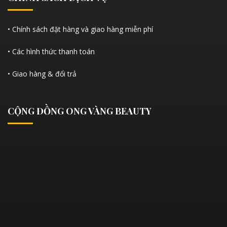
• Chính sách đặt hàng và giao hàng miễn phí
• Các hình thức thanh toán
• Giao hàng & đổi trả
CỘNG ĐỒNG ONG VÀNG BEAUTY