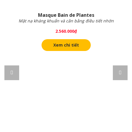
Masque Bain de Plantes
Mặt nạ kháng khuẩn và cân bằng điều tiết nhờn
2.560.000
₫
Xem chi tiết