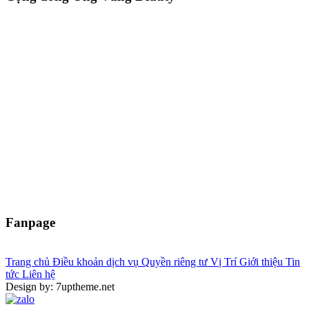
Fanpage
Trang chủ
Điều khoản dịch vụ
Quyền riêng tư
Vị Trí
Giới thiệu
Tin
tức
Liên hệ
Design by: 7uptheme.net