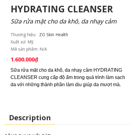
HYDRATING CLEANSER
Sữa rửa mặt cho da khô, da nhạy cảm
Thương hiệu:
ZO Skin Health
Xuất xứ:
Mỹ
Mã sản phẩm:
N/A
1.600.000
₫
Sữa rửa mặt cho da khô, da nhạy cảm HYDRATING 
CLEANSER cung cấp độ ẩm trong quá trình làm sạch 
da với những thành phần làm dịu giúp da mượt mà.
Description