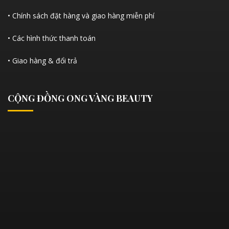
• Chính sách đặt hàng và giao hàng miễn phí
• Các hình thức thanh toán
• Giao hàng & đổi trả
CỘNG ĐỒNG ONG VÀNG BEAUTY