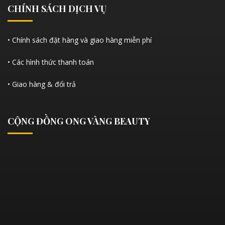
CHÍNH SÁCH DỊCH VỤ
• Chính sách đặt hàng và giao hàng miễn phí
• Các hình thức thanh toán
• Giao hàng & đổi trả
CỘNG ĐỒNG ONG VÀNG BEAUTY