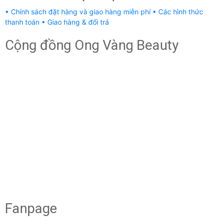
• Chính sách đặt hàng và giao hàng miễn phí
• Các hình thức
thanh toán
• Giao hàng & đổi trả
Cộng đồng Ong Vàng Beauty
Fanpage