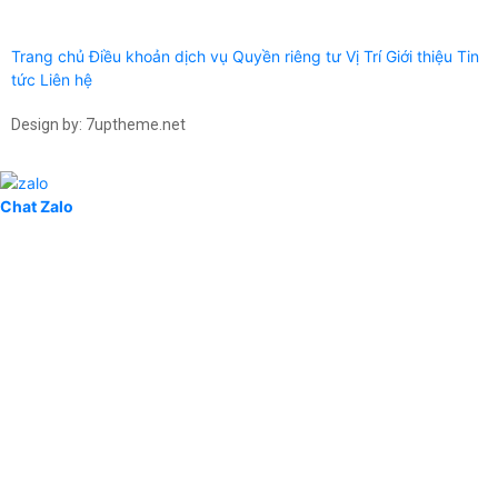
Trang chủ
Điều khoản dịch vụ
Quyền riêng tư
Vị Trí
Giới thiệu
Tin
tức
Liên hệ
Design by: 7uptheme.net
Chat Zalo