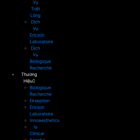
Vụ
Triệt
Lông
Dịch
Vụ
Ericson
Laboratoire
Dịch
Vụ
Biologique
Recherche
Thương
Hiệu
Biologique
Recherche
Ekseption
Ericson
Laboratoire
Innoaesthetics
Is
Clinical
Kanebo