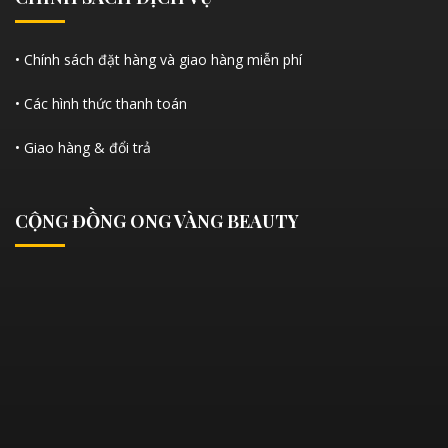
• Chính sách đặt hàng và giao hàng miễn phí
• Các hình thức thanh toán
• Giao hàng & đổi trả
CỘNG ĐỒNG ONG VÀNG BEAUTY