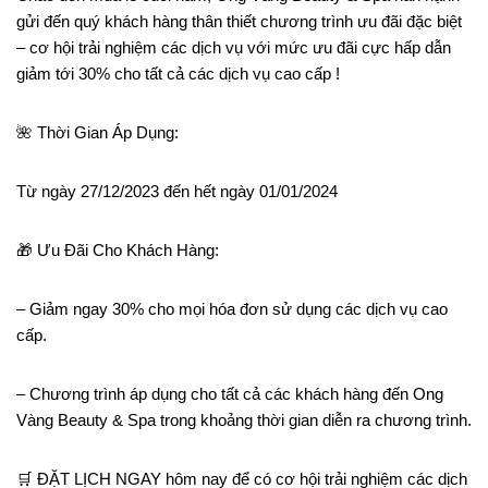
gửi đến quý khách hàng thân thiết chương trình ưu đãi đặc biệt
– cơ hội trải nghiệm các dịch vụ với mức ưu đãi cực hấp dẫn
giảm tới 30% cho tất cả các dịch vụ cao cấp !
🌺 Thời Gian Áp Dụng:
Từ ngày 27/12/2023 đến hết ngày 01/01/2024
🎁 Ưu Đãi Cho Khách Hàng:
– Giảm ngay 30% cho mọi hóa đơn sử dụng các dịch vụ cao
cấp.
– Chương trình áp dụng cho tất cả các khách hàng đến Ong
Vàng Beauty & Spa trong khoảng thời gian diễn ra chương trình.
🛒 ĐẶT LỊCH NGAY hôm nay để có cơ hội trải nghiệm các dịch