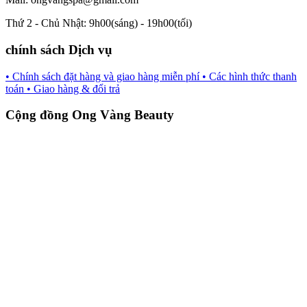
Thứ 2 - Chủ Nhật: 9h00(sáng) - 19h00(tối)
chính sách Dịch vụ
• Chính sách đặt hàng và giao hàng miễn phí
• Các hình thức thanh
toán
• Giao hàng & đổi trả
Cộng đồng Ong Vàng Beauty