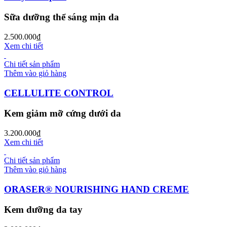
Sữa dưỡng thể sáng mịn da
2.500.000
₫
Xem chi tiết
Chi tiết sản phẩm
Thêm vào giỏ hàng
CELLULITE CONTROL
Kem giảm mỡ cứng dưới da
3.200.000
₫
Xem chi tiết
Chi tiết sản phẩm
Thêm vào giỏ hàng
ORASER® NOURISHING HAND CREME
Kem dưỡng da tay