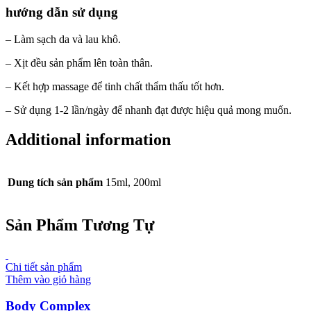
hướng dẫn sử dụng
– Làm sạch da và lau khô.
– Xịt đều sản phẩm lên toàn thân.
– Kết hợp massage để tinh chất thẩm thấu tốt hơn.
– Sử dụng 1-2 lần/ngày để nhanh đạt được hiệu quả mong muốn.
Additional information
Dung tích sản phẩm
15ml, 200ml
Sản Phẩm Tương Tự
Chi tiết sản phẩm
Thêm vào giỏ hàng
Body Complex