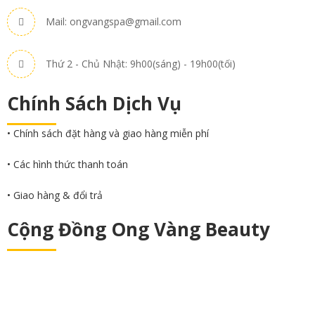
Mail: ongvangspa@gmail.com
Thứ 2 - Chủ Nhật: 9h00(sáng) - 19h00(tối)
Chính Sách Dịch Vụ
• Chính sách đặt hàng và giao hàng miễn phí
• Các hình thức thanh toán
• Giao hàng & đổi trả
Cộng Đồng Ong Vàng Beauty