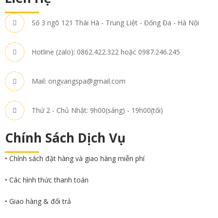
Số 3 ngõ 121 Thái Hà - Trung Liệt - Đống Đa - Hà Nội
Hotline (zalo): 0862.422.322 hoặc 0987.246.245
Mail: ongvangspa@gmail.com
Thứ 2 - Chủ Nhật: 9h00(sáng) - 19h00(tối)
Chính Sách Dịch Vụ
• Chính sách đặt hàng và giao hàng miễn phí
• Các hình thức thanh toán
• Giao hàng & đổi trả