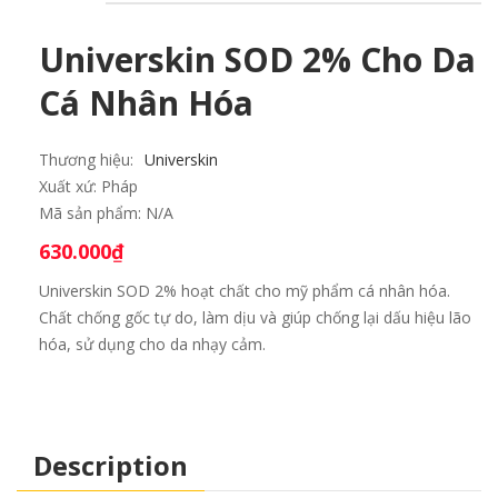
Universkin SOD 2% Cho Da
Cá Nhân Hóa
Thương hiệu:
Universkin
Xuất xứ:
Pháp
Mã sản phẩm:
N/A
630.000
₫
Universkin SOD 2% hoạt chất cho mỹ phẩm cá nhân hóa.
Chất chống gốc tự do, làm dịu và giúp chống lại dấu hiệu lão
hóa, sử dụng cho da nhạy cảm.
Description