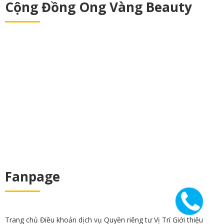
Cộng Đồng Ong Vàng Beauty
Fanpage
Trang chủ
Điều khoản dịch vụ
Quyền riêng tư
Vị Trí
Giới thiệu