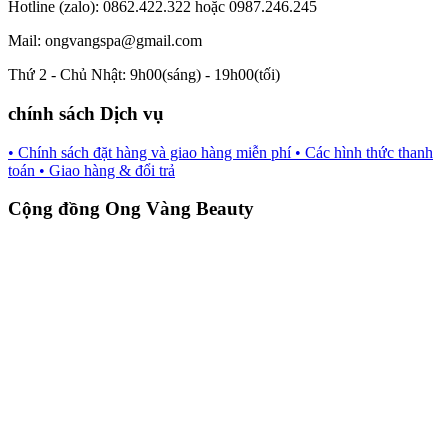
Hotline (zalo): 0862.422.322 hoặc 0987.246.245
Mail: ongvangspa@gmail.com
Thứ 2 - Chủ Nhật: 9h00(sáng) - 19h00(tối)
chính sách Dịch vụ
• Chính sách đặt hàng và giao hàng miễn phí
• Các hình thức thanh
toán
• Giao hàng & đổi trả
Cộng đồng Ong Vàng Beauty