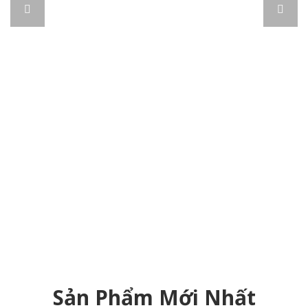
Sản Phẩm Mới Nhất