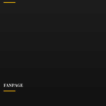
FANPAGE