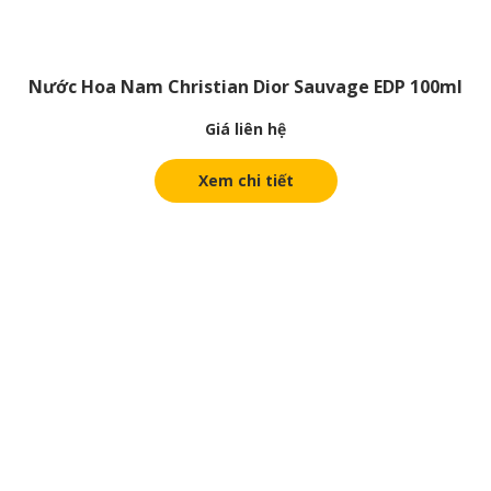
Nước Hoa Nam Christian Dior Sauvage EDP 100ml
Giá liên hệ
Xem chi tiết