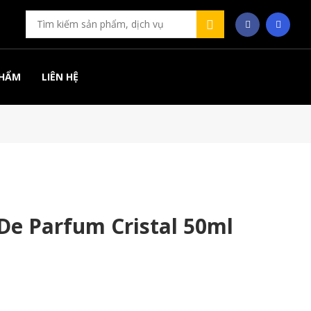
PHẨM
LIÊN HỆ
De Parfum Cristal 50ml