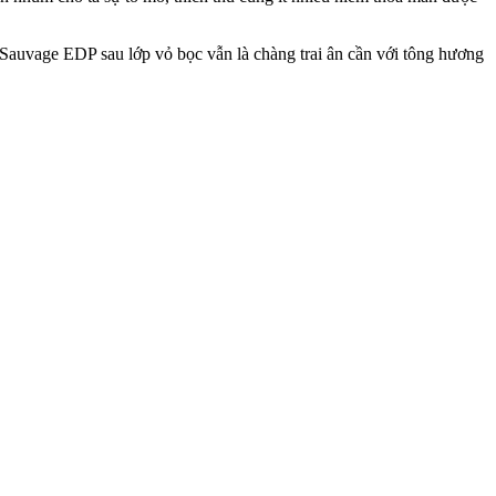
Sauvage EDP sau lớp vỏ bọc vẫn là chàng trai ân cần với tông hương