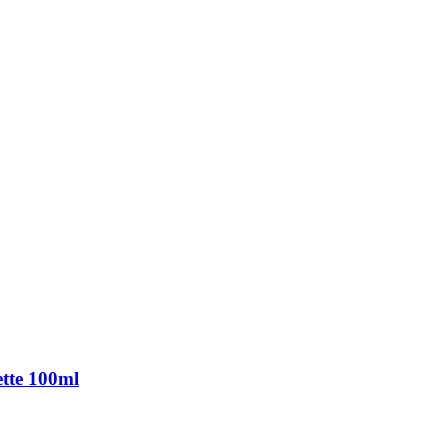
tte 100ml