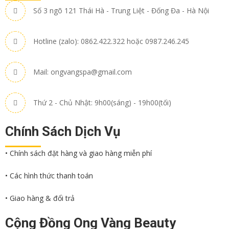
Số 3 ngõ 121 Thái Hà - Trung Liệt - Đống Đa - Hà Nội
Hotline (zalo): 0862.422.322 hoặc 0987.246.245
Mail: ongvangspa@gmail.com
Thứ 2 - Chủ Nhật: 9h00(sáng) - 19h00(tối)
Chính Sách Dịch Vụ
• Chính sách đặt hàng và giao hàng miễn phí
• Các hình thức thanh toán
• Giao hàng & đổi trả
Cộng Đồng Ong Vàng Beauty