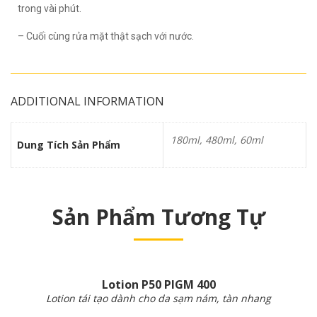
trong vài phút.
– Cuối cùng rửa mặt thật sạch với nước.
ADDITIONAL INFORMATION
180ml, 480ml, 60ml
Dung Tích Sản Phẩm
Sản Phẩm Tương Tự
Lotion P50 PIGM 400
Lotion tái tạo dành cho da sạm nám, tàn nhang