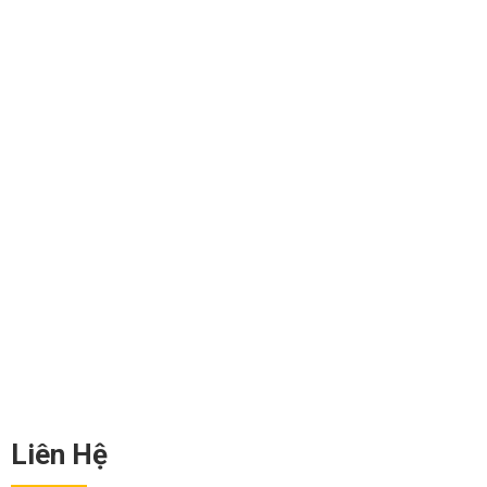
Liên Hệ