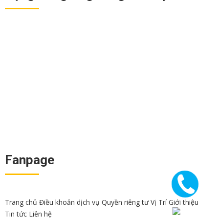
Fanpage
Trang chủ
Điều khoản dịch vụ
Quyền riêng tư
Vị Trí
Giới thiệu
Tin tức
Liên hệ