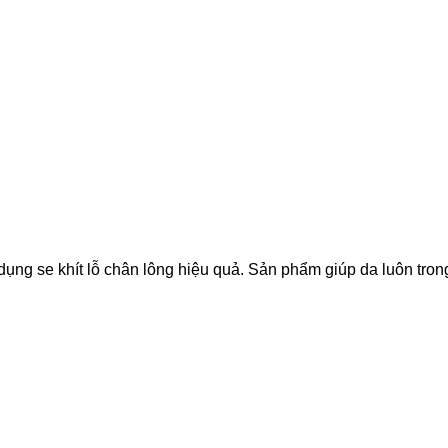
 se khít lỗ chân lông hiệu quả. Sản phẩm giúp da luôn trong 