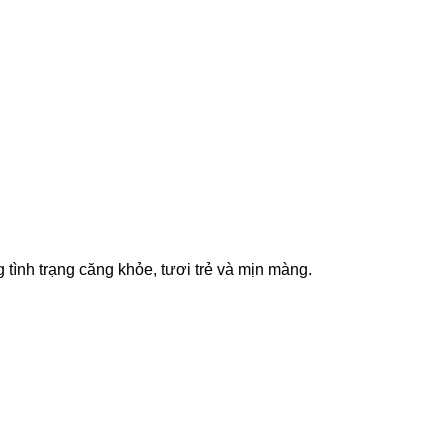
tình trạng căng khỏe, tươi trẻ và mịn màng.