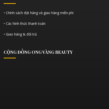
• Chính sách đặt hàng và giao hàng miễn phí
• Các hình thức thanh toán
• Giao hàng & đổi trả
CỘNG ĐỒNG ONG VÀNG BEAUTY