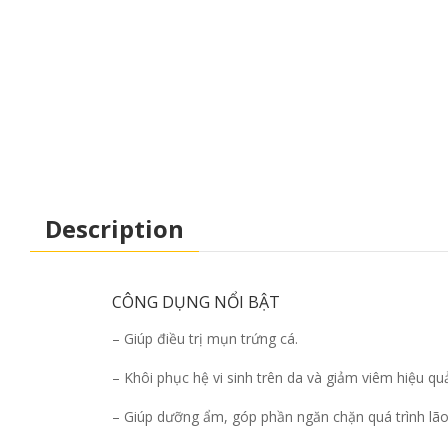
Description
CÔNG DỤNG NỔI BẬT
– Giúp điều trị mụn trứng cá.
– Khôi phục hệ vi sinh trên da và giảm viêm hiệu qu
– Giúp dưỡng ẩm, góp phần ngăn chặn quá trình lão