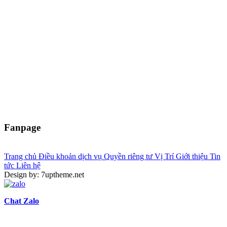
Fanpage
Trang chủ
Điều khoản dịch vụ
Quyền riêng tư
Vị Trí
Giới thiệu
Tin
tức
Liên hệ
Design by: 7uptheme.net
Chat Zalo