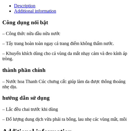
Description
Additional information
Công dụng nổi bật
– Công thức nửa dầu nửa nước
– Tẩy trang hoàn toàn ngay cả trang điểm không thấm nước.
– Khuyến khích dùng cho cả vùng da mắt nhạy cảm và đeo kính áp
tròng.
thành phần chính
– Nước hoa Thanh Cúc chưng cất: giúp làm da được thông thoáng
nhẹ dịu.
hướng dẫn sử dụng
– Lắc đều chai trước khi dùng
– Đổ lượng dung dịch vừa phải ra bông, lau nhẹ các vùng mắt, môi