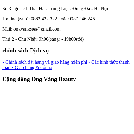
Số 3 ngõ 121 Thái Hà - Trung Liệt - Đống Đa - Hà Nội
Hotline (zalo): 0862.422.322 hoặc 0987.246.245
Mail: ongvangspa@gmail.com
Thứ 2 - Chủ Nhật: 9h00(sáng) - 19h00(tối)
chính sách Dịch vụ
• Chính sách đặt hàng và giao hàng miễn phí
• Các hình thức thanh
toán
• Giao hàng & đổi trả
Cộng đồng Ong Vàng Beauty