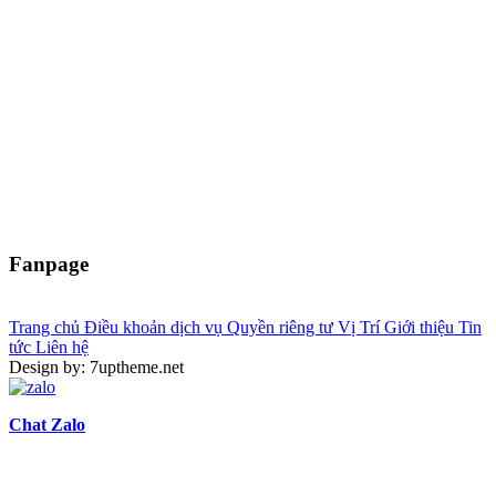
Fanpage
Trang chủ
Điều khoản dịch vụ
Quyền riêng tư
Vị Trí
Giới thiệu
Tin
tức
Liên hệ
Design by: 7uptheme.net
Chat Zalo