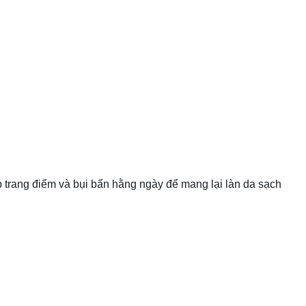
 trang điểm và bụi bẩn hằng ngày để mang lại làn da sạch