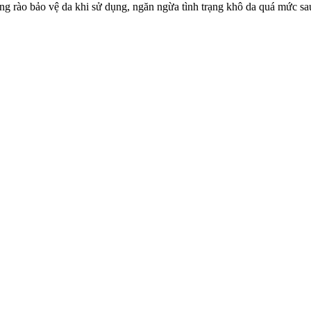
g rào bảo vệ da khi sử dụng, ngăn ngừa tình trạng khô da quá mức sa