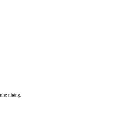
 nhẹ nhàng.