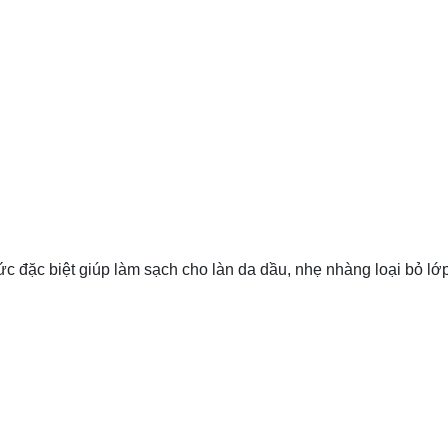
 đặc biệt giúp làm sạch cho làn da dầu, nhẹ nhàng loại bỏ lớp