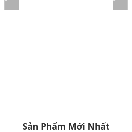
Sản Phẩm Mới Nhất