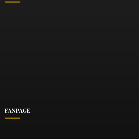
FANPAGE