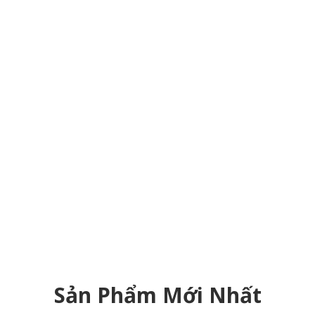
Sản Phẩm Mới Nhất