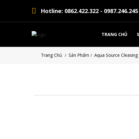
Hotline: 0862.422.322 - 0987.246.245
TRANG CHỦ
Trang Chủ
Sản Phẩm
Aqua Source Cleasing 
/
/