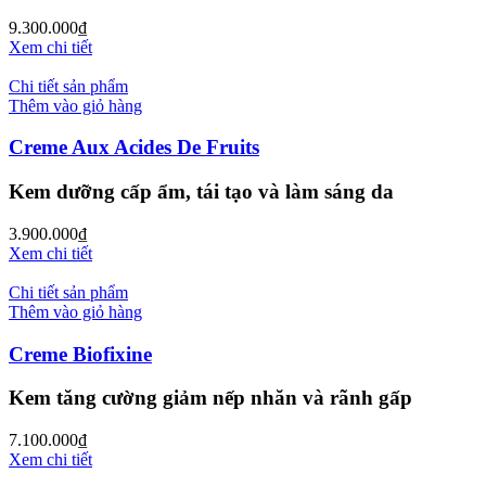
9.300.000
₫
Xem chi tiết
Chi tiết sản phẩm
Thêm vào giỏ hàng
Creme Aux Acides De Fruits
Kem dưỡng cấp ẩm, tái tạo và làm sáng da
3.900.000
₫
Xem chi tiết
Chi tiết sản phẩm
Thêm vào giỏ hàng
Creme Biofixine
Kem tăng cường giảm nếp nhăn và rãnh gấp
7.100.000
₫
Xem chi tiết