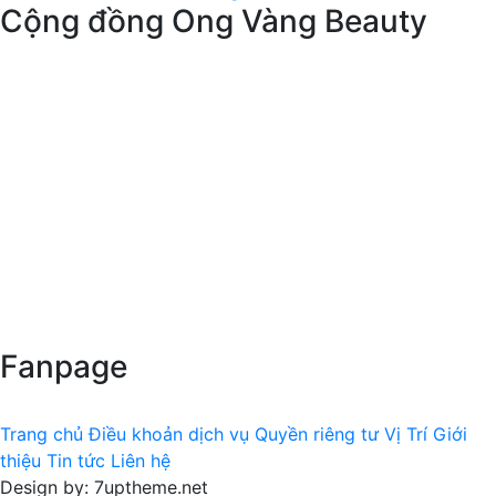
Cộng đồng Ong Vàng Beauty
Fanpage
Trang chủ
Điều khoản dịch vụ
Quyền riêng tư
Vị Trí
Giới
thiệu
Tin tức
Liên hệ
Design by: 7uptheme.net