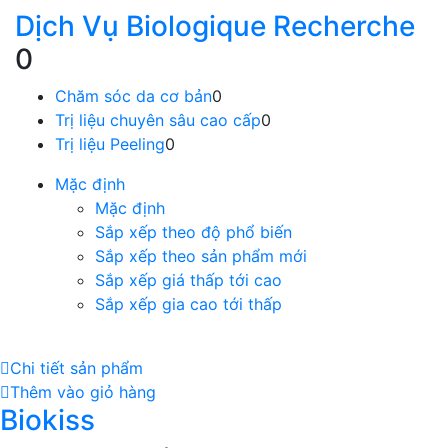
Dịch Vụ Biologique Recherche
0
Chăm sóc da cơ bản
0
Trị liệu chuyên sâu cao cấp
0
Trị liệu Peeling
0
Mặc định
Mặc định
Sắp xếp theo độ phổ biến
Sắp xếp theo sản phẩm mới
Sắp xếp giá thấp tới cao
Sắp xếp gia cao tới thấp
Chi tiết sản phẩm
Thêm vào giỏ hàng
Biokiss