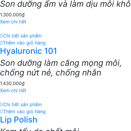
Son dưỡng ẩm và làm dịu môi khô
1.300.000
₫
Xem chi tiết
Chi tiết sản phẩm
Thêm vào giỏ hàng
Hyaluronic 101
Son dưỡng làm căng mọng môi,
chống nứt nẻ, chống nhắn
1.430.000
₫
Xem chi tiết
Chi tiết sản phẩm
Thêm vào giỏ hàng
Lip Polish