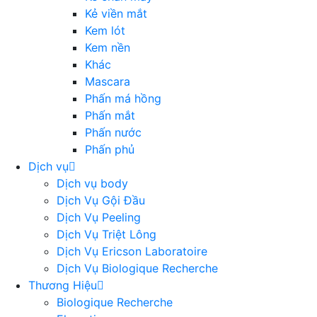
Kẻ viền mắt
Kem lót
Kem nền
Khác
Mascara
Phấn má hồng
Phấn mắt
Phấn nước
Phấn phủ
Dịch vụ
Dịch vụ body
Dịch Vụ Gội Đầu
Dịch Vụ Peeling
Dịch Vụ Triệt Lông
Dịch Vụ Ericson Laboratoire
Dịch Vụ Biologique Recherche
Thương Hiệu
Biologique Recherche