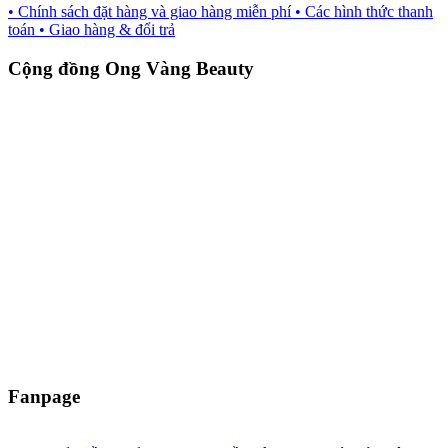
• Chính sách đặt hàng và giao hàng miễn phí
• Các hình thức thanh
toán
• Giao hàng & đổi trả
Cộng đồng Ong Vàng Beauty
Fanpage