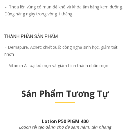
– Thoa lên vùng có mụn để khô và khóa ẩm bằng kem dưỡng.
Dùng hàng ngày trong vòng 1 tháng.
THÀNH PHẦN SẢN PHẨM
– Dernapure, Acnet: chiết xuất công nghệ sinh học, giảm tiết
nhờn
– Vitamin A: loại bỏ mụn và giảm hình thành nhân mụn
Sản Phẩm Tương Tự
Lotion P50 PIGM 400
Lotion tái tạo dành cho da sạm nám, tàn nhang