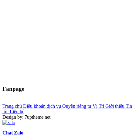
Fanpage
Trang chủ
Điều khoản dịch vụ
Quyền riêng tư
Vị Trí
Giới thiệu
Tin
tức
Liên hệ
Design by: 7uptheme.net
Chat Zalo