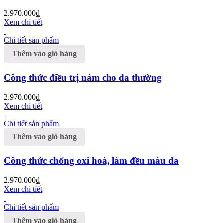
2.970.000
₫
Xem chi tiết
Chi tiết sản phẩm
Thêm vào giỏ hàng
Công thức điều trị nám cho da thường
2.970.000
₫
Xem chi tiết
Chi tiết sản phẩm
Thêm vào giỏ hàng
Công thức chống oxi hoá, làm đều màu da
2.970.000
₫
Xem chi tiết
Chi tiết sản phẩm
Thêm vào giỏ hàng