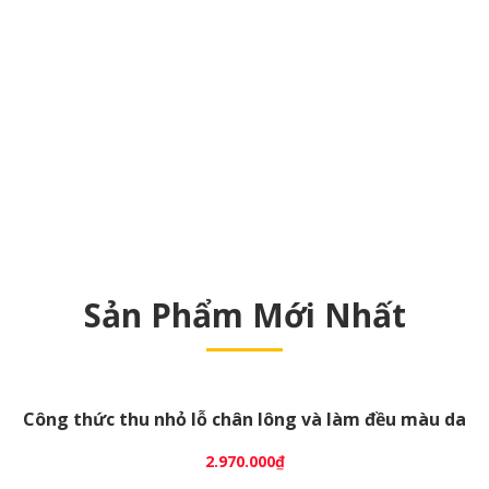
Sản Phẩm Mới Nhất
Công thức thu nhỏ lỗ chân lông và làm đều màu da
2.970.000
₫