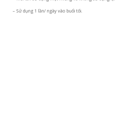
– Sử dụng 1 lần/ ngày vào buổi tối.