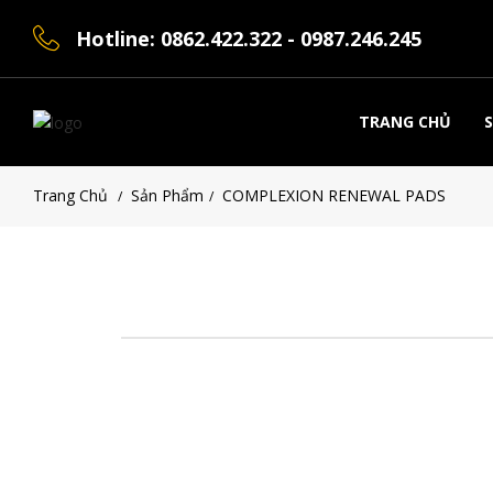
Hotline: 0862.422.322 - 0987.246.245
TRANG CHỦ
Trang Chủ
Sản Phẩm
COMPLEXION RENEWAL PADS
/
/